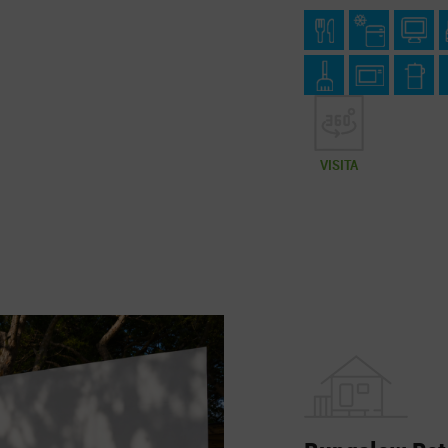
VISITA