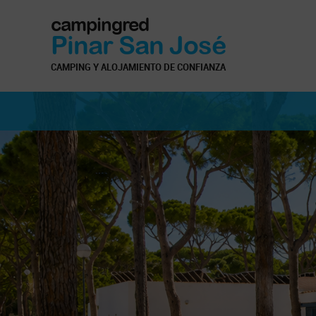
campingred
Pinar San José
CAMPING Y ALOJAMIENTO DE CONFIANZA