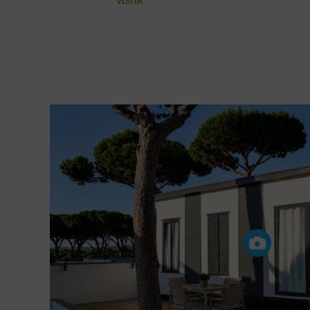
VISITA