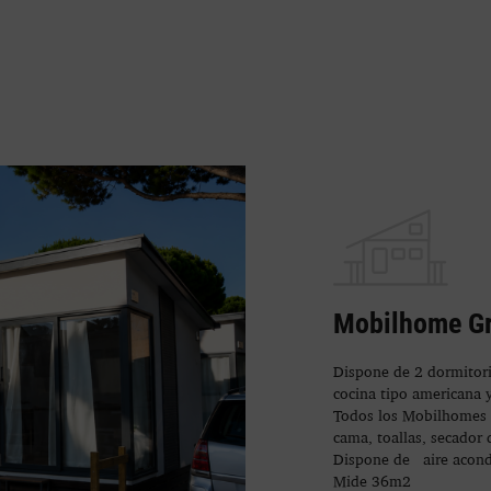
Mobilhome Gr
Dispone de 2 dormitori
cocina tipo americana 
Todos los Mobilhomes e
cama, toallas, secador d
Dispone de aire acond
Mide 36m2