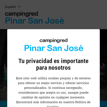
Español
campingred
Pinar San José
campingred
Pinar San José
Tu privacidad es importante
para nosotros
Este sitio web utiliza cookies propias y de terceros
para ofrecer un mejor servicio y ofrecer servicios
personalizados. Si continua navegando,
consideramos que acepta su uso, aunque puede
cambiar de opinión en cualquier momento.
Encontrará más información en nuestra Política de
Cookies.