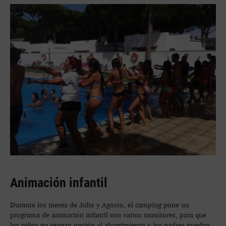
Animación infantil
Durante los meses de Julio y Agosto, el camping pone un
programa de animación infantil con varios monitores, para que
los niños no tengan opción al aburrimiento y los padres puedan