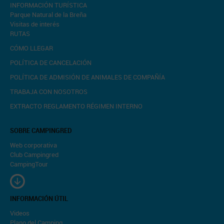
INFORMACIÓN TURÍSTICA
Parque Natural de la Breña
Visitas de interés
RUTAS
CÓMO LLEGAR
POLÍTICA DE CANCELACIÓN
POLÍTICA DE ADMISIÓN DE ANIMALES DE COMPAÑÍA
TRABAJA CON NOSOTROS
EXTRACTO REGLAMENTO RÉGIMEN INTERNO
SOBRE CAMPINGRED
Web corporativa
Club Campingred
CampingTour
INFORMACIÓN ÚTIL
Videos
Plano del Camping