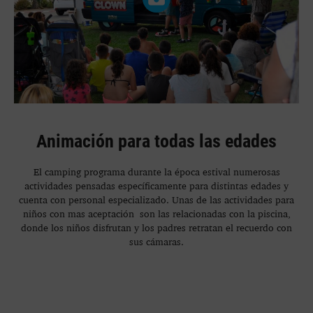
Animación para todas las edades
El camping programa durante la época estival numerosas
actividades pensadas específicamente para distintas edades y
cuenta con personal especializado. Unas de las actividades para
niños con mas aceptación son las relacionadas con la piscina,
donde los niños disfrutan y los padres retratan el recuerdo con
sus cámaras.