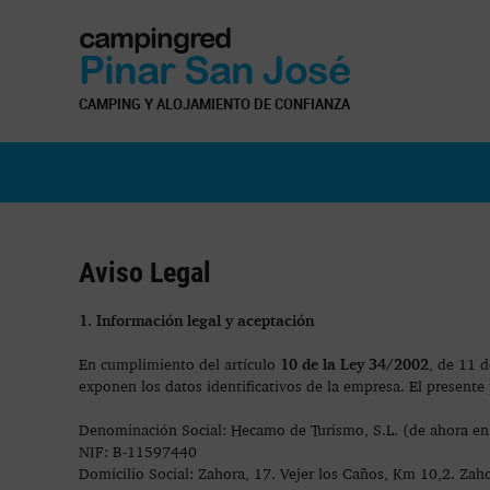
campingred
Pinar San José
CAMPING Y ALOJAMIENTO DE CONFIANZA
Aviso Legal
1. Información legal y aceptación
10 de la Ley 34/2002
En cumplimiento del artículo
, de 11 d
exponen los datos identificativos de la empresa. El presente p
Denominación Social: Hecamo de Turismo, S.L. (de ahora
NIF: B-11597440
Domicilio Social: Zahora, 17. Vejer los Caños, Km 10,2. Zaho