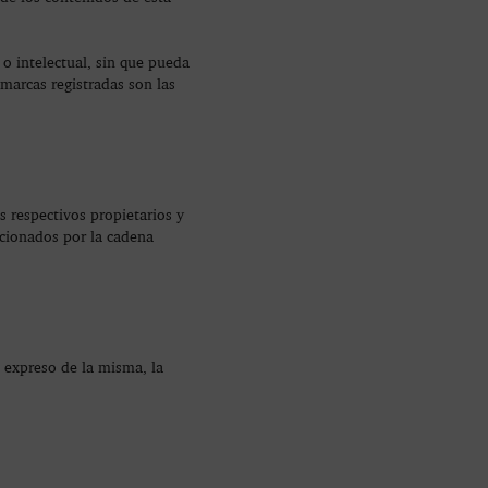
o intelectual, sin que pueda
marcas registradas son las
respectivos propietarios y
rcionados por la cadena
 expreso de la misma, la