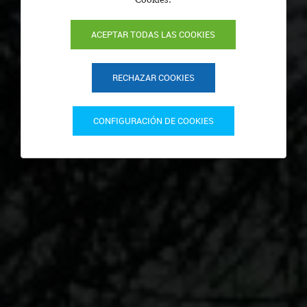
ACEPTAR TODAS LAS COOKIES
RECHAZAR COOKIES
CONFIGURACIÓN DE COOKIES