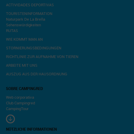
ACTIVIDADES DEPORTIVAS
TOURISTENINFORMATION
Naturpark De La Breña
Sehenswürdigkeiten
RUTAS
WIE KOMMT MAN AN
STORNIERUNGSBEDINGUNGEN
RICHTLINIE ZUR AUFNAHME VON TIEREN
ARBEITE MIT UNS
AUSZUG AUS DER HAUSORDNUNG
SOBRE CAMPINGRED
Web corporativa
Club Campingred
CampingTour
NÜTZLICHE INFORMATIONEN