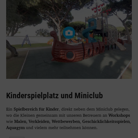
Kinderspielplatz und Miniclub
Spielbereich für Kinder
Ein
, direkt neben dem Miniclub gelegen,
Workshops
wo die Kleinen gemeinsam mit unseren Betreuern an
Malen, Verkleiden, Wettbewerben, Geschicklichkeitsspielen,
wie
Aquagym
und vielem mehr teilnehmen können.