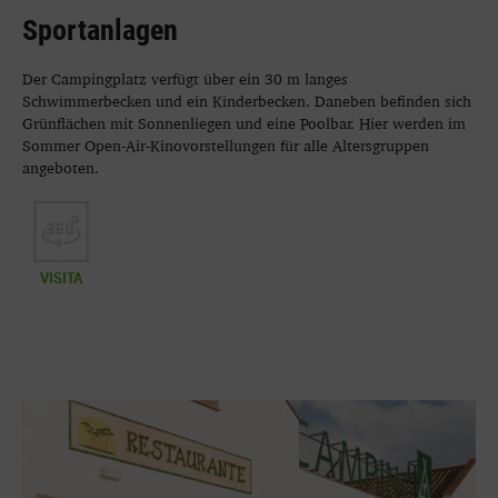
Sportanlagen
Der Campingplatz verfügt über ein 30 m langes
Schwimmerbecken und ein Kinderbecken. Daneben befinden sich
Grünflächen mit Sonnenliegen und eine Poolbar. Hier werden im
Sommer Open-Air-Kinovorstellungen für alle Altersgruppen
angeboten.
VISITA