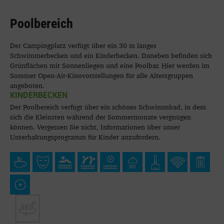
Poolbereich
Der Campingplatz verfügt über ein 30 m langes
Schwimmerbecken und ein Kinderbecken. Daneben befinden sich
Grünflächen mit Sonnenliegen und eine Poolbar. Hier werden im
Sommer Open-Air-Kinovorstellungen für alle Altersgruppen
angeboten.
KINDERBECKEN
Der Poolbereich verfügt über ein schönes Schwimmbad, in dem
sich die Kleinsten während der Sommermonate vergnügen
können. Vergessen Sie nicht, Informationen über unser
Unterhaltungsprogramm für Kinder anzufordern.