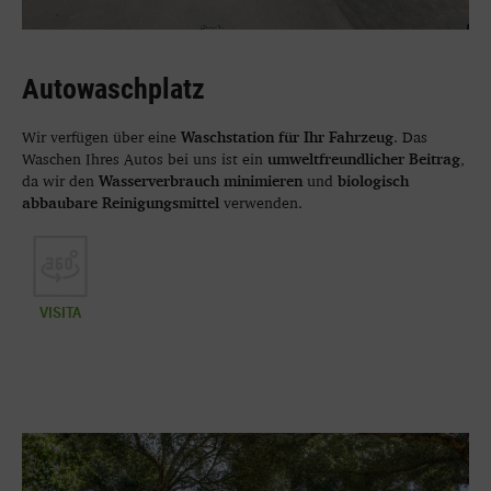
Autowaschplatz
Waschstation für Ihr Fahrzeug
Wir verfügen über eine
. Das
umweltfreundlicher Beitrag
Waschen Ihres Autos bei uns ist ein
,
Wasserverbrauch minimieren
biologisch
da wir den
und
abbaubare Reinigungsmittel
verwenden.
VISITA