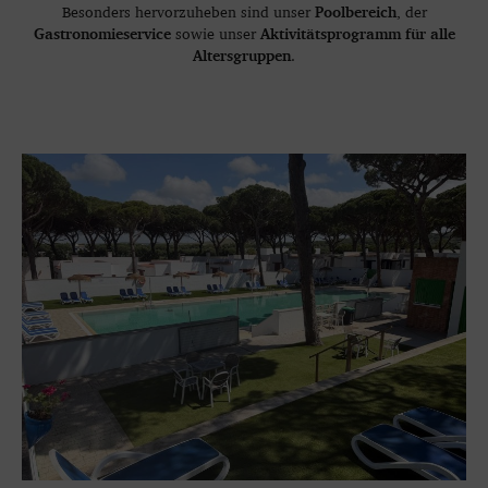
Poolbereich
Besonders hervorzuheben sind unser
, der
Gastronomieservice
Aktivitätsprogramm für alle
sowie unser
Altersgruppen
.