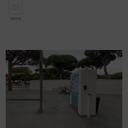
VISITA