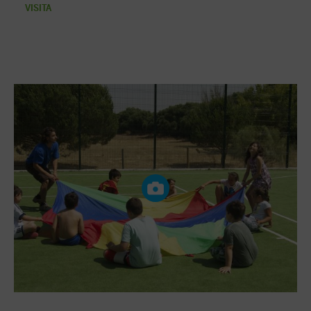
VISITA