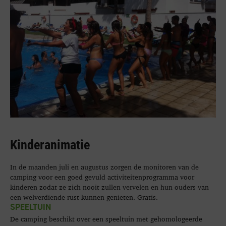
Kinderanimatie
In de maanden juli en augustus zorgen de monitoren van de
camping voor een goed gevuld activiteitenprogramma voor
kinderen zodat ze zich nooit zullen vervelen en hun ouders van
een welverdiende rust kunnen genieten. Gratis.
SPEELTUIN
De camping beschikt over een speeltuin met gehomologeerde