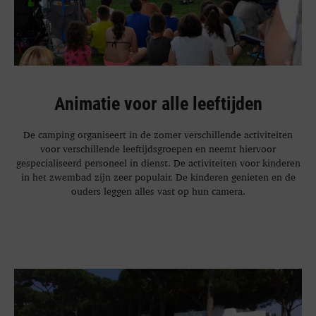
Animatie voor alle leeftijden
De camping organiseert in de zomer verschillende activiteiten
voor verschillende leeftijdsgroepen en neemt hiervoor
gespecialiseerd personeel in dienst. De activiteiten voor kinderen
in het zwembad zijn zeer populair. De kinderen genieten en de
ouders leggen alles vast op hun camera.