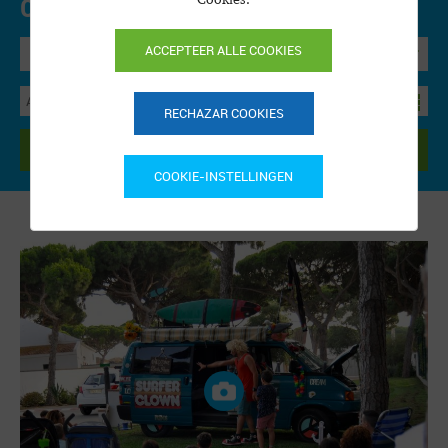
Online reserveren.
Precios y disponibilidad
ACCEPTEER ALLE COOKIES
Bungalow
RECHAZAR COOKIES
ZOEKEN
COOKIE-INSTELLINGEN